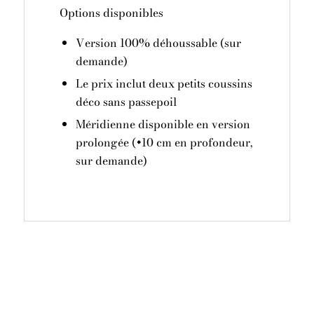
Options disponibles
Version 100% déhoussable (sur
demande)
Le prix inclut deux petits coussins
déco sans passepoil
Méridienne disponible en version
prolongée (+10 cm en profondeur,
sur demande)