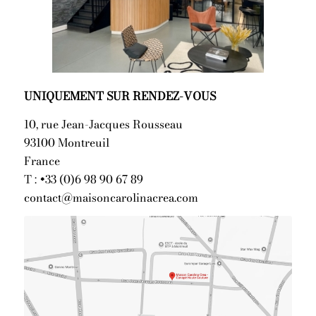
UNIQUEMENT SUR RENDEZ-VOUS
10, rue Jean-Jacques Rousseau
93100 Montreuil
France
T :
+33 (0)6 98 90 67 89
contact@maisoncarolinacrea.com