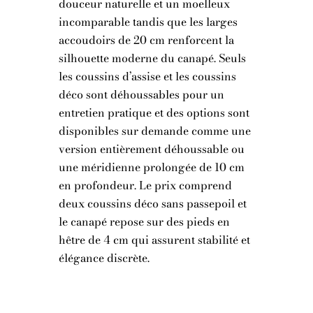
douceur naturelle et un moelleux
incomparable tandis que les larges
accoudoirs de 20 cm renforcent la
silhouette moderne du canapé. Seuls
les coussins d’assise et les coussins
déco sont déhoussables pour un
entretien pratique et des options sont
disponibles sur demande comme une
version entièrement déhoussable ou
une méridienne prolongée de 10 cm
en profondeur. Le prix comprend
deux coussins déco sans passepoil et
le canapé repose sur des pieds en
hêtre de 4 cm qui assurent stabilité et
élégance discrète.