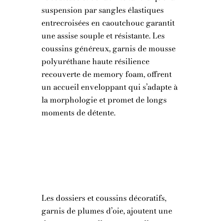
suspension par sangles élastiques
entrecroisées en caoutchouc garantit
une assise souple et résistante. Les
coussins généreux, garnis de mousse
polyuréthane haute résilience
recouverte de memory foam, offrent
un accueil enveloppant qui s’adapte à
la morphologie et promet de longs
moments de détente.
Les dossiers et coussins décoratifs,
garnis de plumes d’oie, ajoutent une