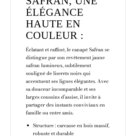
SAFRAN, UNE
ÉLÉGANCE
HAUTE EN
COULEUR :
Éclatant et raffiné, le canapé Safran se
distingue par son revêtement jaune
safran lumineux, subtilement
souligné de liserets noirs qui
accentuent ses lignes élégantes. Avec
sa douceur incomparable et ses
larges coussins d’assise, il invite à
partager des instants conviviaux en
famille ou entre amis.
Structure : carcasse en bois massif,
robuste et durable