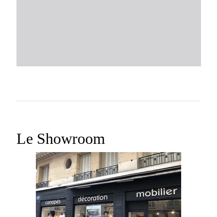
Le Showroom