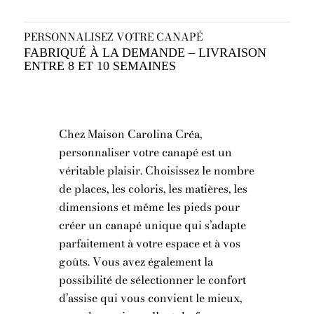
PERSONNALISEZ VOTRE CANAPÉ
FABRIQUÉ À LA DEMANDE – LIVRAISON
ENTRE 8 ET 10 SEMAINES
Chez Maison Carolina Créa,
personnaliser votre canapé est un
véritable plaisir. Choisissez le nombre
de places, les coloris, les matières, les
dimensions et même les pieds pour
créer un canapé unique qui s’adapte
parfaitement à votre espace et à vos
goûts. Vous avez également la
possibilité de sélectionner le confort
d’assise qui vous convient le mieux,