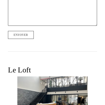
Le Loft