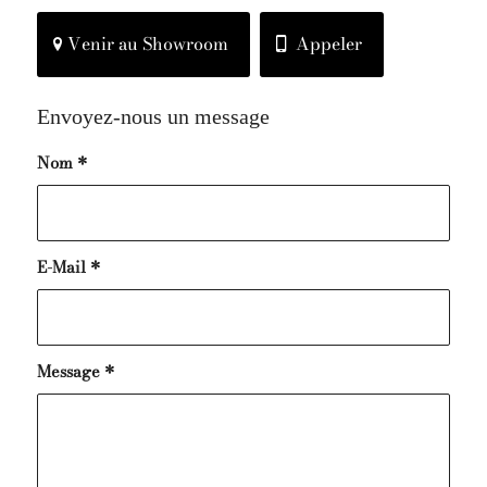
Venir au Showroom
Appeler
Envoyez-nous un message
Nom
*
E-Mail
*
Message
*