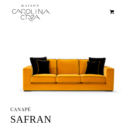
CANAPÉ
SAFRAN