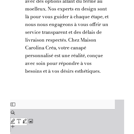
avec des options allant du ferme au
moelleux. Nos experts en design sont
là pour vous guider à chaque étape, et
nous nous engageons à vous offrir un
service transparent et des délais de
livraison respectés. Chez Maison
Carolina Créa, votre canapé
personnalisé est une réalité, conçue
avec soin pour répondre à vos
besoins et à vos désirs esthétiques.