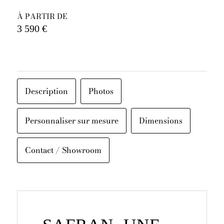
À PARTIR DE
3 590 €
Description
Photos
Personnaliser sur mesure
Dimensions
Contact / Showroom