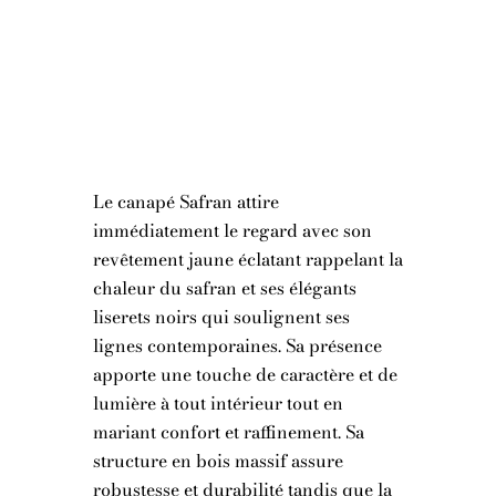
Le canapé Safran attire
immédiatement le regard avec son
revêtement jaune éclatant rappelant la
chaleur du safran et ses élégants
liserets noirs qui soulignent ses
lignes contemporaines. Sa présence
apporte une touche de caractère et de
lumière à tout intérieur tout en
mariant confort et raffinement. Sa
structure en bois massif assure
robustesse et durabilité tandis que la