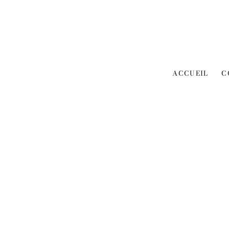
ACCUEIL
C