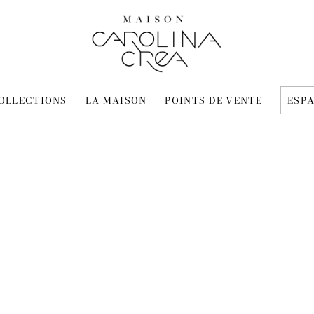
OLLECTIONS
LA MAISON
POINTS DE VENTE
ESP