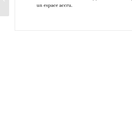
un espace accru.