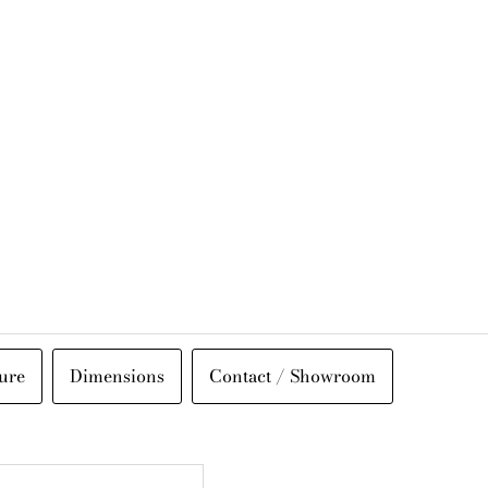
ure
Dimensions
Contact / Showroom